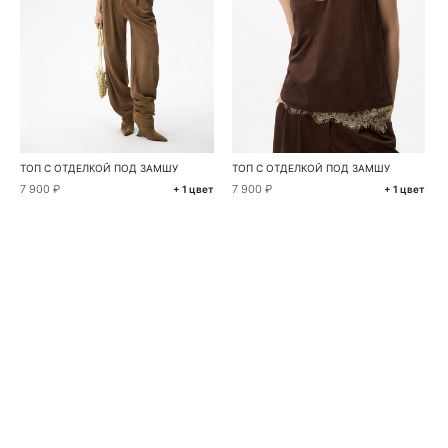
ТОП С ОТДЕЛКОЙ ПОД ЗАМШУ
ТОП С ОТДЕЛКОЙ ПОД ЗАМШУ
7 900 ₽
7 900 ₽
+ 1 цвет
+ 1 цвет