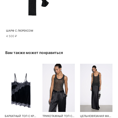
ШАРФ С ЛЮРЕКСОМ
4 500 ₽
Вам также может понравиться
БАРХАТНЫЙ ТОП С КРУЖЕВОМ
ТРИКОТАЖНЫЙ ТОП С ЛЮРЕКСОМ
ЦЕЛЬНОВЯЗАНАЯ МАЙКА С ЛЮРЕКСОМ