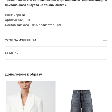
приталенного силуэта на тонких лямках.
Цвет:
черный
Артикул:
5659-01
Состав:
вискоза - 95% полиэстер - 5%
УХОД ЗА ИЗДЕЛИЕМ
ОБМЕРЫ
Дополнение к образу