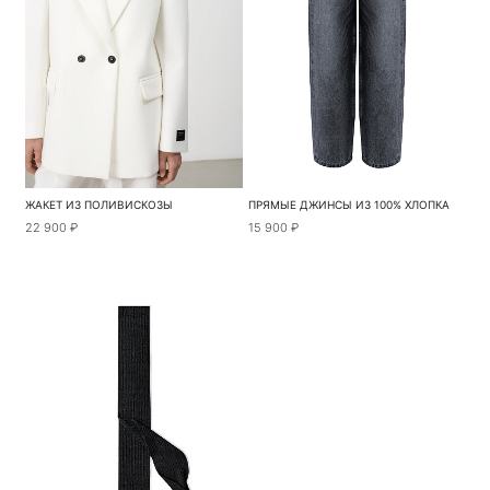
ЖАКЕТ ИЗ ПОЛИВИСКОЗЫ
ПРЯМЫЕ ДЖИНСЫ ИЗ 100% ХЛОПКА
22 900 ₽
15 900 ₽