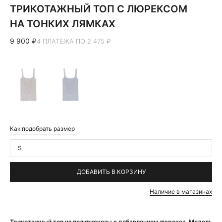
ТРИКОТАЖНЫЙ ТОП С ЛЮРЕКСОМ
НА ТОНКИХ ЛЯМКАХ
9 900 ₽
4 ПЛАТЕЖА ПО 2 475 ₽
Как подобрать размер
S
ДОБАВИТЬ В КОРЗИНУ
Наличие в магазинах
Трикотажный топ из поливискозы с добавлением люрекса. Модель