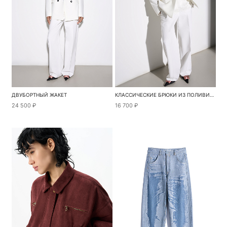
ДВУБОРТНЫЙ ЖАКЕТ
КЛАССИЧЕСКИЕ БРЮКИ ИЗ ПОЛИВИСКОЗЫ
24 500 ₽
16 700 ₽