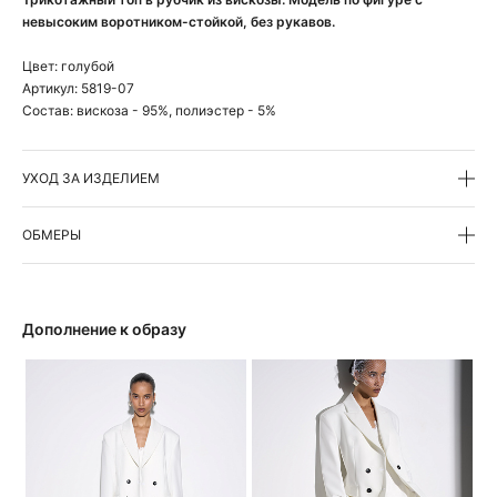
невысоким воротником-стойкой, без рукавов.
Цвет:
голубой
Артикул:
5819-07
Состав:
вискоза - 95%, полиэстер - 5%
УХОД ЗА ИЗДЕЛИЕМ
ОБМЕРЫ
Дополнение к образу