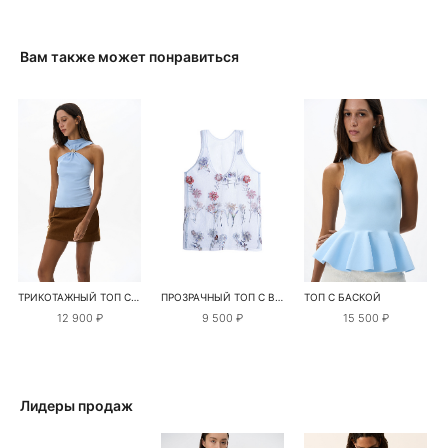
Вам также может понравиться
ТРИКОТАЖНЫЙ ТОП С ДЕКОРАТИВНОЙ ПЕРЕМЫЧКОЙ
ПРОЗРАЧНЫЙ ТОП С ВЫШИВКОЙ
ТОП С БАСКОЙ
12 900 ₽
9 500 ₽
15 500 ₽
Лидеры продаж