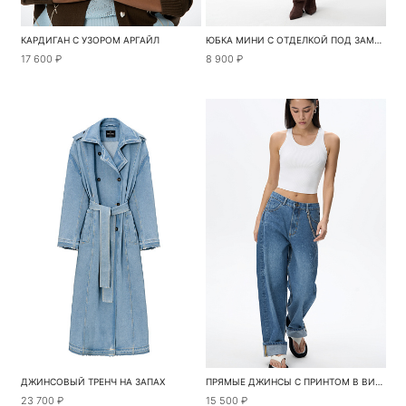
КАРДИГАН С УЗОРОМ АРГАЙЛ
ЮБКА МИНИ С ОТДЕЛКОЙ ПОД ЗАМШУ
17 600 ₽
8 900 ₽
ДЖИНСОВЫЙ ТРЕНЧ НА ЗАПАХ
ПРЯМЫЕ ДЖИНСЫ С ПРИНТОМ В ВИДЕ КРУЖЕВА
23 700 ₽
15 500 ₽