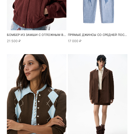
БОМБЕР ИЗ ЗАМШИ С ОТЛОЖНЫМ ВОРОТНИКОМ
ПРЯМЫЕ ДЖИНСЫ СО СРЕДНЕЙ ПОСАДКОЙ
21 500 ₽
17 000 ₽