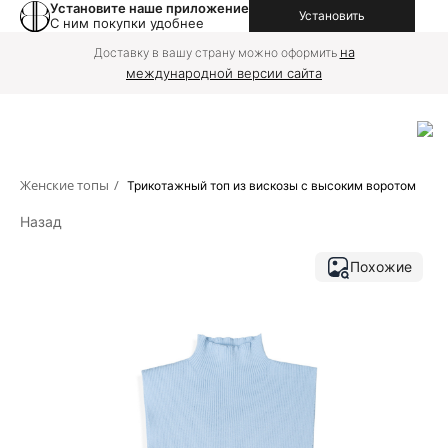
Установите наше приложение
Установить
С ним покупки удобнее
на
Доставку в вашу страну можно оформить
международной версии сайта
Женские топы
/
Трикотажный топ из вискозы с высоким воротом
Назад
Похожие