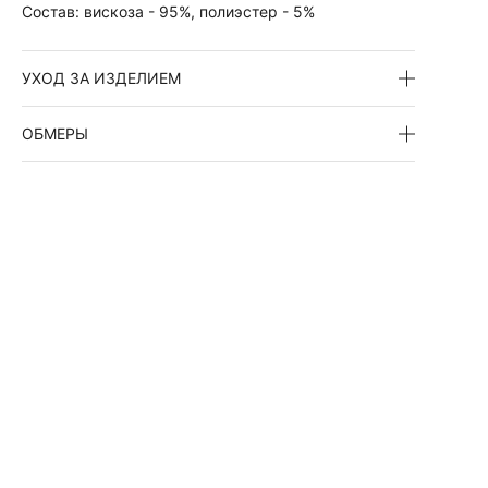
Состав:
вискоза - 95%, полиэстер - 5%
УХОД ЗА ИЗДЕЛИЕМ
ОБМЕРЫ