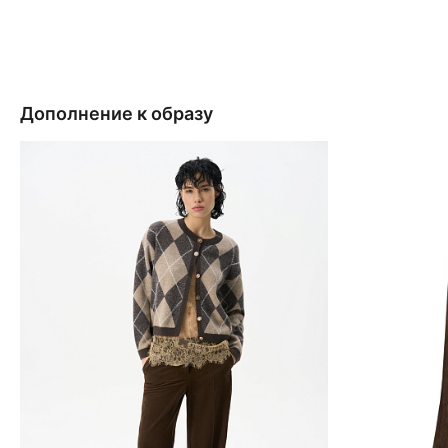
Дополнение к образу