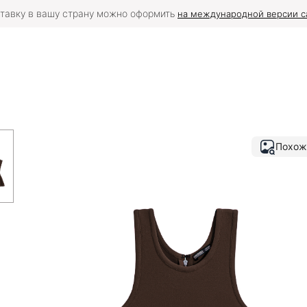
тавку в вашу страну можно оформить
на международной версии с
Похож