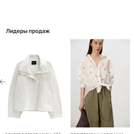
Лидеры продаж