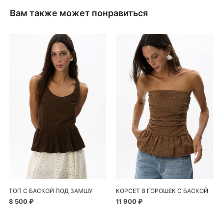
Вам также может понравиться
ТОП С БАСКОЙ ПОД ЗАМШУ
КОРСЕТ В ГОРОШЕК С БАСКОЙ
8 500 ₽
11 900 ₽