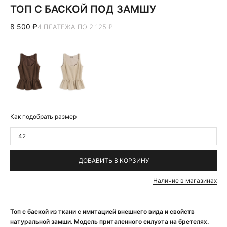
ТОП С БАСКОЙ ПОД ЗАМШУ
8 500 ₽
4 ПЛАТЕЖА ПО 2 125 ₽
Как подобрать размер
42
ДОБАВИТЬ В КОРЗИНУ
Наличие в магазинах
Топ с баской из ткани с имитацией внешнего вида и свойств
натуральной замши. Модель приталенного силуэта на бретелях.