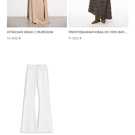
АТЛАСНАЯ ЮБКА С РАЗРЕЗОМ
ПРИНТОВАННАЯ ЮБКА ИЗ 100% ВИСКОЗЫ
14 500 ₽
11 500 ₽