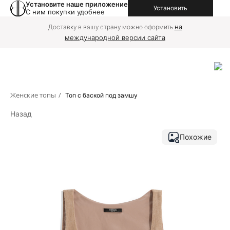
Установите наше приложение
Установить
С ним покупки удобнее
на
Доставку в вашу страну можно оформить
международной версии сайта
Женские топы
/
Топ с баской под замшу
Назад
Похожие