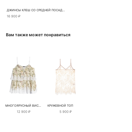
ДЖИНСЫ КЛЕШ СО СРЕДНЕЙ ПОСАДКОЙ
16 900 ₽
Вам также может понравиться
МНОГОЯРУСНЫЙ ВИСКОЗНЫЙ ТОП С ПРИНТОМ
КРУЖЕВНОЙ ТОП
12 900 ₽
5 900 ₽