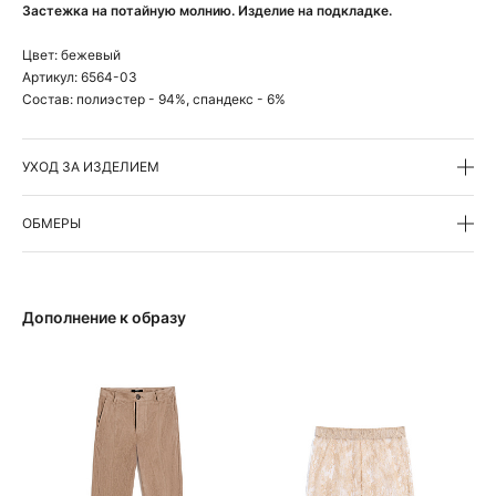
Застежка на потайную молнию. Изделие на подкладке.
Цвет:
бежевый
Артикул:
6564-03
Состав:
полиэстер - 94%, спандекс - 6%
УХОД ЗА ИЗДЕЛИЕМ
ОБМЕРЫ
Дополнение к образу