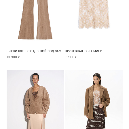
БРЮКИ КЛЕШ С ОТДЕЛКОЙ ПОД ЗАМШУ
КРУЖЕВНАЯ ЮБКА МИНИ
13 900 ₽
5 900 ₽