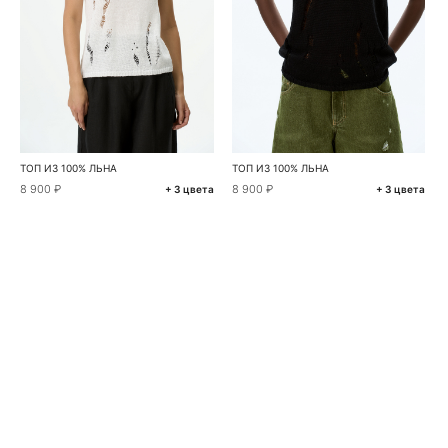
ТОП ИЗ 100% ЛЬНА
ТОП ИЗ 100% ЛЬНА
8 900 ₽
8 900 ₽
+ 3 цвета
+ 3 цвета