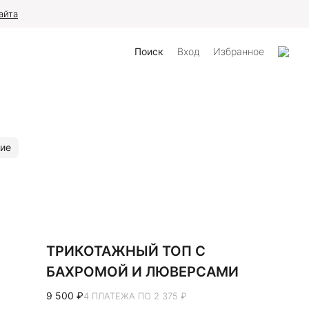
айта
Поиск
Вход
Избранное
ие
ТРИКОТАЖНЫЙ ТОП С
БАХРОМОЙ И ЛЮВЕРСАМИ
9 500 ₽
4 ПЛАТЕЖА ПО 2 375 ₽