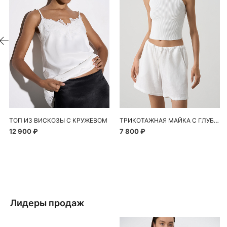
ТОП ИЗ ВИСКОЗЫ С КРУЖЕВОМ
ТРИКОТАЖНАЯ МАЙКА С ГЛУБОКИМ ВЫРЕЗОМ
12 900 ₽
7 800 ₽
Лидеры продаж