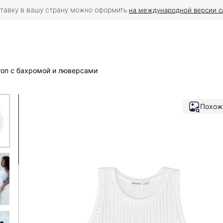
тавку в вашу страну можно оформить
на международной версии с
оп с бахромой и люверсами
Похож