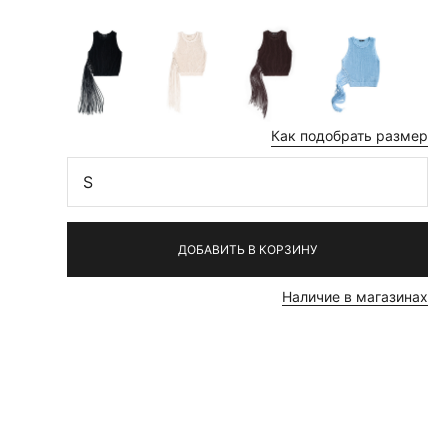
Как подобрать размер
S
ДОБАВИТЬ В КОРЗИНУ
Наличие в магазинах