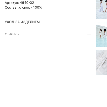
Артикул:
4640-02
Состав:
хлопок - 100%
УХОД ЗА ИЗДЕЛИЕМ
ОБМЕРЫ