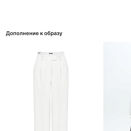
Дополнение к образу