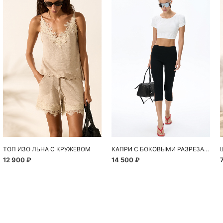
Похож
ТОП ИЗО ЛЬНА С КРУЖЕВОМ
КАПРИ С БОКОВЫМИ РАЗРЕЗАМИ
12 900 ₽
14 500 ₽