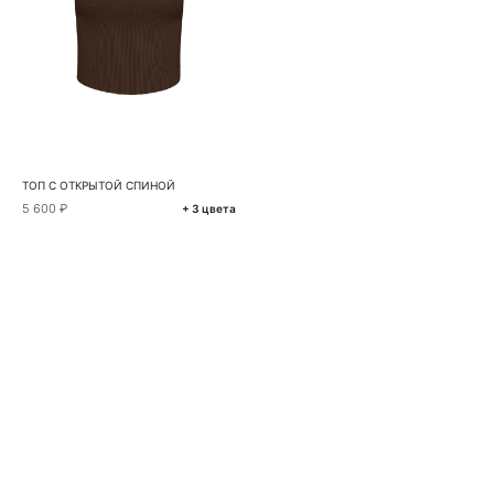
ТОП С ОТКРЫТОЙ СПИНОЙ
5 600 ₽
+ 3 цвета