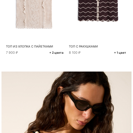
ТОП ИЗ ХЛОПКА С ПАЙЕТКАМИ
ТОП С РАКУШКАМИ
7 900 ₽
8 100 ₽
+ 2 цвета
+ 1 цвет