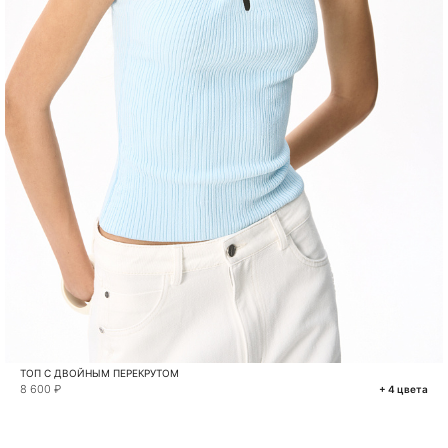
ТОП С ДВОЙНЫМ ПЕРЕКРУТОМ
8 600 ₽
+ 4 цвета