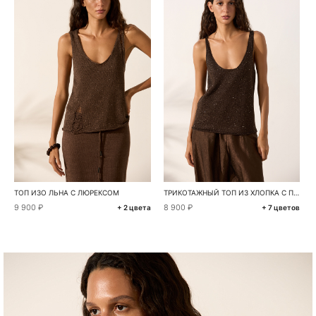
ТОП ИЗО ЛЬНА С ЛЮРЕКСОМ
ТРИКОТАЖНЫЙ ТОП ИЗ ХЛОПКА С ПАЙЕТКАМИ
9 900 ₽
8 900 ₽
+ 2 цвета
+ 7 цветов