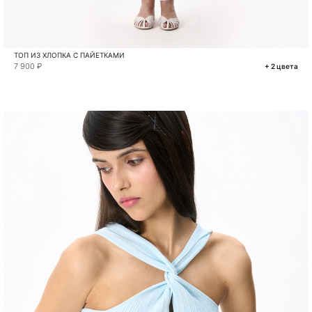
ТОП ИЗ ХЛОПКА С ПАЙЕТКАМИ
7 900 ₽
+ 2 цвета