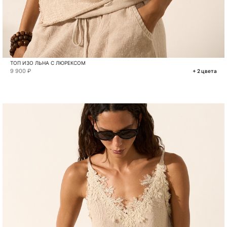
ТОП ИЗО ЛЬНА С ЛЮРЕКСОМ
9 900 ₽
+ 2 цвета