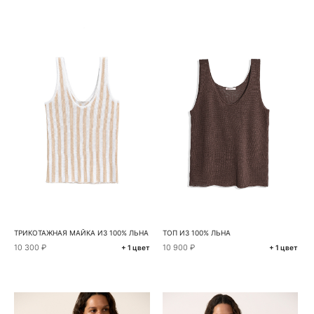
ТРИКОТАЖНАЯ МАЙКА ИЗ 100% ЛЬНА
ТОП ИЗ 100% ЛЬНА
10 300 ₽
10 900 ₽
+ 1 цвет
+ 1 цвет