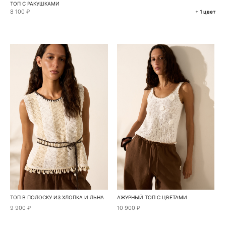
ТОП С РАКУШКАМИ
8 100 ₽
+ 1 цвет
ТОП В ПОЛОСКУ ИЗ ХЛОПКА И ЛЬНА
АЖУРНЫЙ ТОП С ЦВЕТАМИ
9 900 ₽
10 900 ₽