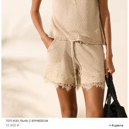
ТОП ИЗО ЛЬНА С КРУЖЕВОМ
12 900 ₽
+ 4 цвета