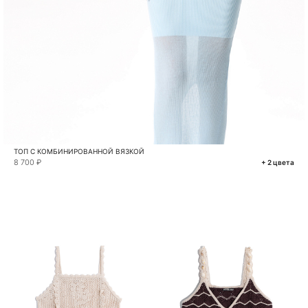
ТОП С КОМБИНИРОВАННОЙ ВЯЗКОЙ
8 700 ₽
+ 2 цвета