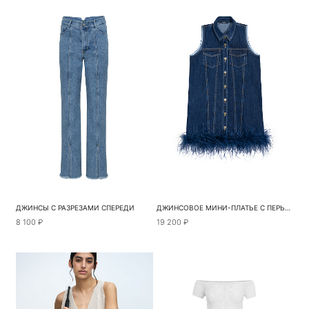
ДЖИНСЫ С РАЗРЕЗАМИ СПЕРЕДИ
ДЖИНСОВОЕ МИНИ-ПЛАТЬЕ С ПЕРЬЯМИ
8 100 ₽
19 200 ₽