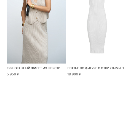
ТРИКОТАЖНЫЙ ЖИЛЕТ ИЗ ШЕРСТИ
ПЛАТЬЕ ПО ФИГУРЕ С ОТКРЫТЫМИ ПЛЕЧАМИ
5 950 ₽
18 900 ₽