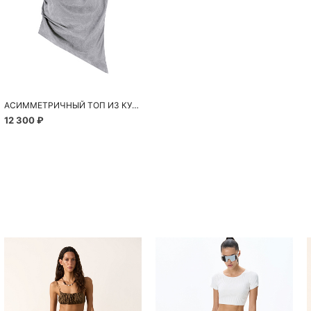
АСИММЕТРИЧНЫЙ ТОП ИЗ КУПРЫ
12 300 ₽