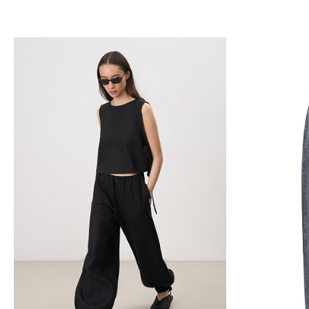
Добавить в корзину
Д