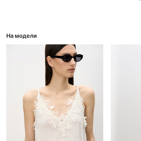
На модели