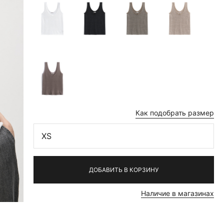
Как подобрать размер
XS
ДОБАВИТЬ В КОРЗИНУ
Наличие в магазинах