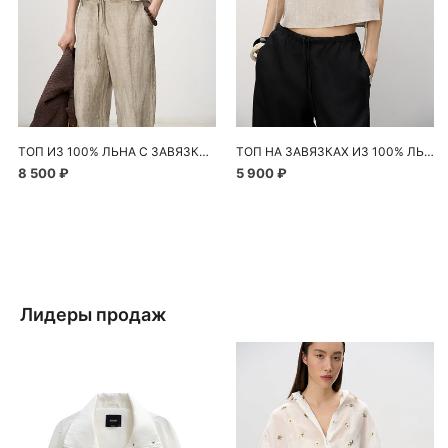
ТОП ИЗ 100% ЛЬНА С ЗАВЯЗКАМИ
ТОП НА ЗАВЯЗКАХ ИЗ 100% ЛЬНА
8 500 ₽
5 900 ₽
Лидеры продаж