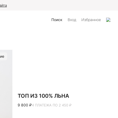
айта
Поиск
Вход
Избранное
ие
ТОП ИЗ 100% ЛЬНА
9 800 ₽
4 ПЛАТЕЖА ПО 2 450 ₽