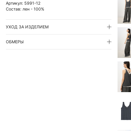
Артикул:
5991-12
Состав:
лен - 100%
УХОД ЗА ИЗДЕЛИЕМ
ОБМЕРЫ