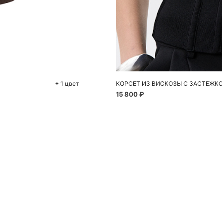
До
XS
+ 1 цвет
КОРСЕТ ИЗ ВИСКОЗЫ С ЗАСТЕЖК
15 800 ₽