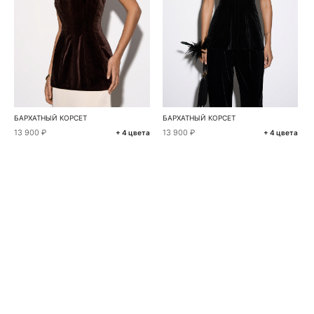
БАРХАТНЫЙ КОРСЕТ
БАРХАТНЫЙ КОРСЕТ
13 900 ₽
13 900 ₽
+ 4 цвета
+ 4 цвета