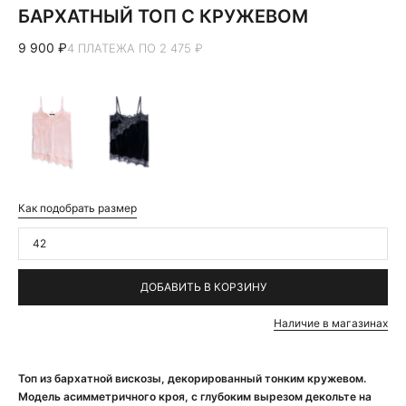
БАРХАТНЫЙ ТОП С КРУЖЕВОМ
9 900 ₽
4 ПЛАТЕЖА ПО 2 475 ₽
Как подобрать размер
42
ДОБАВИТЬ В КОРЗИНУ
Наличие в магазинах
Топ из бархатной вискозы, декорированный тонким кружевом.
Модель асимметричного кроя, с глубоким вырезом декольте на