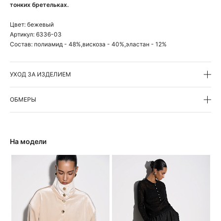
тонких бретельках.
Цвет:
бежевый
Артикул:
6336-03
Состав:
полиамид - 48%,вискоза - 40%,эластан - 12%
УХОД ЗА ИЗДЕЛИЕМ
ОБМЕРЫ
На модели