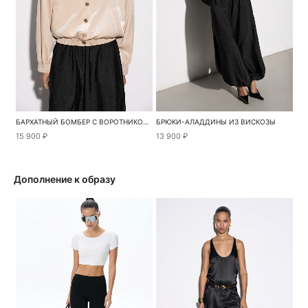
БАРХАТНЫЙ БОМБЕР С ВОРОТНИКОМ-СТОЙКОЙ
БРЮКИ-АЛАДДИНЫ ИЗ ВИСКОЗЫ
15 900 ₽
13 900 ₽
Дополнение к образу