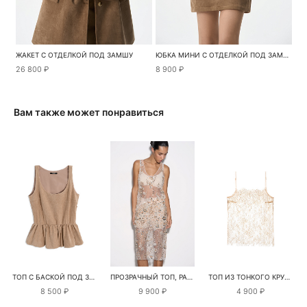
ЖАКЕТ С ОТДЕЛКОЙ ПОД ЗАМШУ
ЮБКА МИНИ С ОТДЕЛКОЙ ПОД ЗАМШУ
26 800 ₽
8 900 ₽
Вам также может понравиться
ТОП С БАСКОЙ ПОД ЗАМШУ
ПРОЗРАЧНЫЙ ТОП, РАСШИТЫЙ БИСЕРОМ
ТОП ИЗ ТОНКОГО КРУЖЕВА
8 500 ₽
9 900 ₽
4 900 ₽