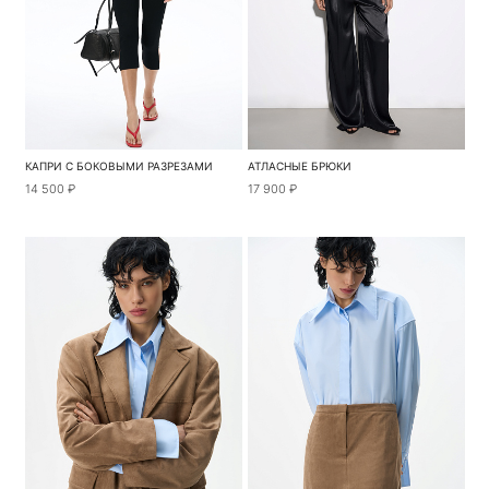
КАПРИ С БОКОВЫМИ РАЗРЕЗАМИ
АТЛАСНЫЕ БРЮКИ
14 500 ₽
17 900 ₽