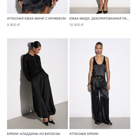
АТЛАСНАЯ ЮБКА МИНИ С КРУЖЕВОМ
ЮБКА МИДИ, ДЕКОРИРОВАННАЯ ПАЙЕТКАМИ
9 900 ₽
10 900 ₽
БРЮКИ-АЛАДДИНЫ ИЗ ВИСКОЗЫ
АТЛАСНЫЕ БРЮКИ