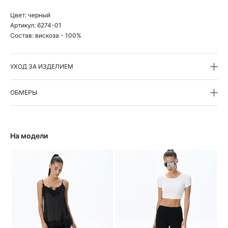
Цвет:
черный
Артикул:
6274-01
Состав:
вискоза - 100%
УХОД ЗА ИЗДЕЛИЕМ
ОБМЕРЫ
На модели