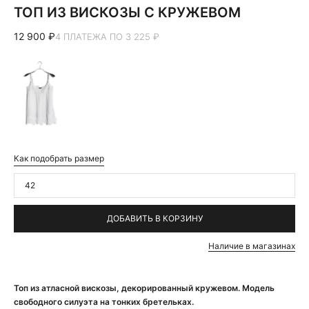
ТОП ИЗ ВИСКОЗЫ С КРУЖЕВОМ
12 900 ₽
4 ПЛАТЕЖА ПО 3 225 ₽
Как подобрать размер
42
ДОБАВИТЬ В КОРЗИНУ
Наличие в магазинах
Топ из атласной вискозы, декорированный кружевом. Модель
свободного силуэта на тонких бретельках.