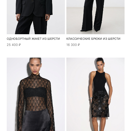
ОДНОБОРТНЫЙ ЖАКЕТ ИЗ ШЕРСТИ
КЛАССИЧЕСКИЕ БРЮКИ ИЗ ШЕРСТИ
25 400 ₽
16 300 ₽