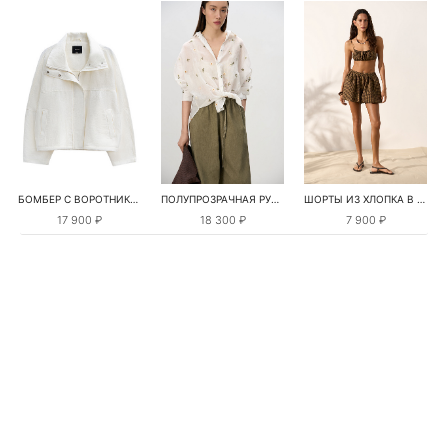
БОМБЕР С ВОРОТНИКОМ-СТОЙКОЙ
ПОЛУПРОЗРАЧНАЯ РУБАШКА С РОМАШКАМИ
ШОРТЫ ИЗ ХЛОПКА В КЛЕТКУ
17 900 ₽
18 300 ₽
7 900 ₽