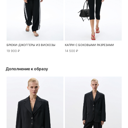
БРЮКИ-ДЖОГГЕРЫ ИЗ ВИСКОЗЫ
КАПРИ С БОКОВЫМИ РАЗРЕЗАМИ
19 900 ₽
14 500 ₽
Дополнение к образу