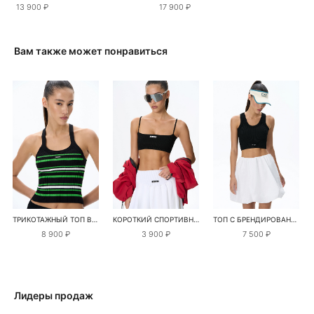
13 900 ₽
17 900 ₽
Вам также может понравиться
ТРИКОТАЖНЫЙ ТОП В ПОЛОСКУ
КОРОТКИЙ СПОРТИВНЫЙ ТОП НА БРЕТЕЛЬКАХ
ТОП С БРЕНДИРОВАННЫМ ЖАККАРДОМ
8 900 ₽
3 900 ₽
7 500 ₽
Лидеры продаж