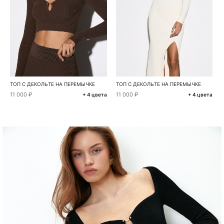
ТОП С ДЕКОЛЬТЕ НА ПЕРЕМЫЧКЕ
ТОП С ДЕКОЛЬТЕ НА ПЕРЕМЫЧКЕ
11 000 ₽
11 000 ₽
+ 4 цвета
+ 4 цвета