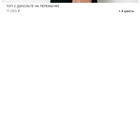
ТОП С ДЕКОЛЬТЕ НА ПЕРЕМЫЧКЕ
11 000 ₽
+ 4 цвета
VKONTAKTE
TELEGRAM
MAX