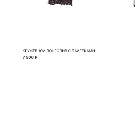
Добавить в корзину
S
M
КРУЖЕВНОЙ ЛОНГСЛИВ С ПАЙЕТКАМИ
7 500 ₽