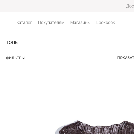
Дос
Каталог
Покупателям
Магазины
Lookbook
ТОПЫ
ПОКАЗАТ
ФИЛЬТРЫ