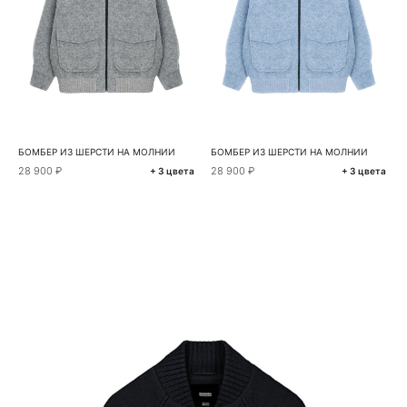
БОМБЕР ИЗ ШЕРСТИ НА МОЛНИИ
БОМБЕР ИЗ ШЕРСТИ НА МОЛНИИ
28 900 ₽
28 900 ₽
+ 3 цвета
+ 3 цвета