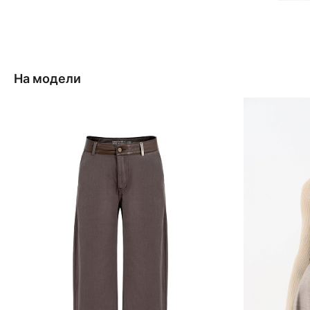
На модели