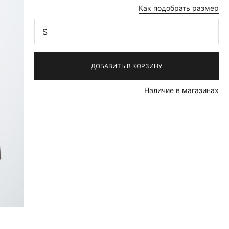
Как подобрать размер
S
ДОБАВИТЬ В КОРЗИНУ
Наличие в магазинах