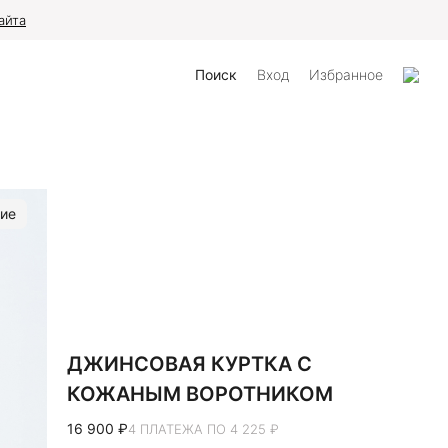
айта
Поиск
Вход
Избранное
ие
ДЖИНСОВАЯ КУРТКА С
КОЖАНЫМ ВОРОТНИКОМ
16 900 ₽
4 ПЛАТЕЖА ПО 4 225 ₽