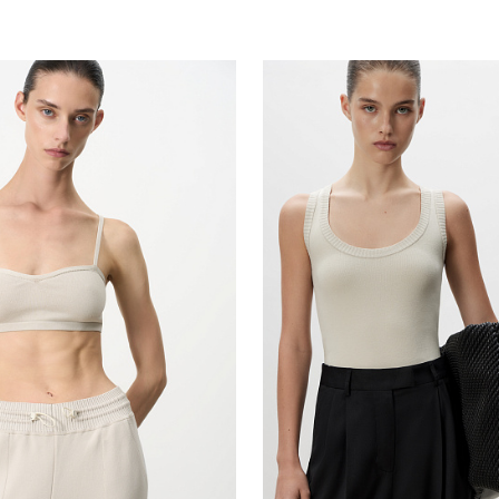
Похож
обавить в корзину
Добавить в корзи