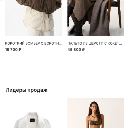
КОРОТКИЙ БОМБЕР С ВОРОТНИКОМ-СТОЙКОЙ
ПАЛЬТО ИЗ ШЕРСТИ С КОКЕТКОЙ
19 700 ₽
46 800 ₽
Лидеры продаж