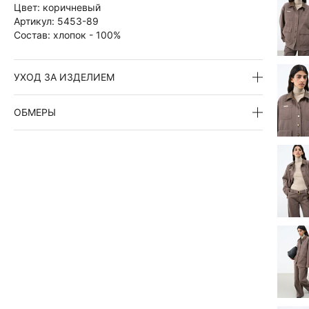
Цвет:
коричневый
Артикул:
5453-89
Состав:
хлопок - 100%
УХОД ЗА ИЗДЕЛИЕМ
ОБМЕРЫ