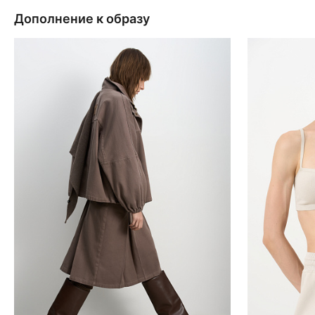
Дополнение к образу
Добавить в корзину
Д