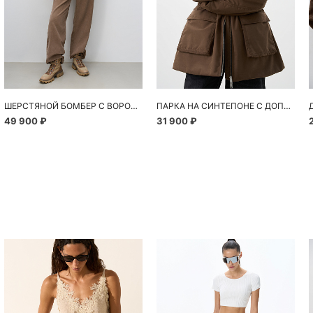
ШЕРСТЯНОЙ БОМБЕР С ВОРОТНИКОМ-СТОЙКОЙ
ПАРКА НА СИНТЕПОНЕ С ДОПОЛНИТЕЛЬНЫМ ВОРОТНИКОМ
49 900 ₽
31 900 ₽