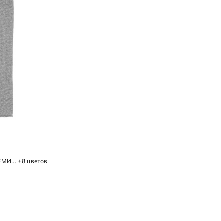
ну
ТРИКОТАЖНЫЕ МИТЕНКИ ИЗ КАШЕМИРА И ШЕРСТИ
+8 цветов