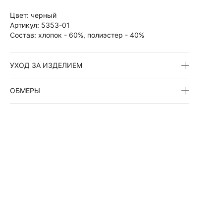
Цвет:
черный
Артикул:
5353-01
Состав:
хлопок - 60%, полиэстер - 40%
УХОД ЗА ИЗДЕЛИЕМ
ОБМЕРЫ