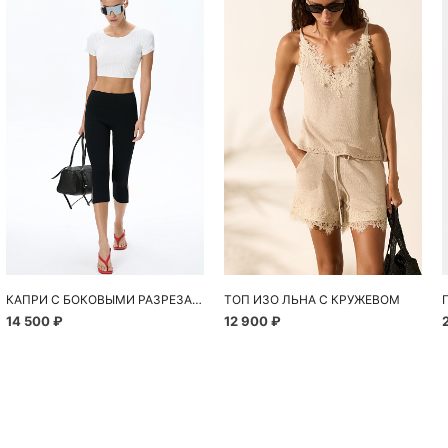
КАПРИ С БОКОВЫМИ РАЗРЕЗАМИ
ТОП ИЗО ЛЬНА С КРУЖЕВОМ
14 500 ₽
12 900 ₽