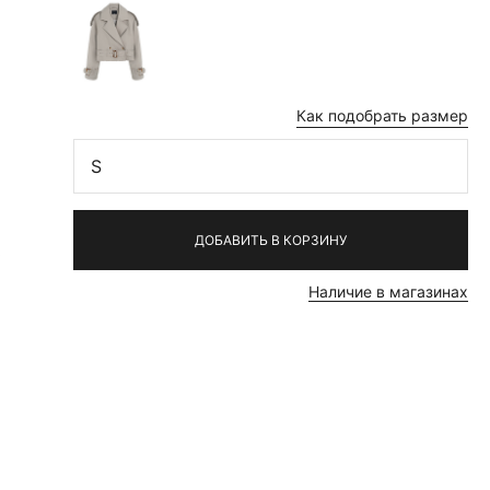
Как подобрать размер
S
ДОБАВИТЬ В КОРЗИНУ
Наличие в магазинах