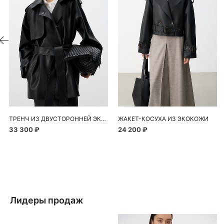
ТРЕНЧ ИЗ ДВУСТОРОННЕЙ ЭКОКОЖИ
ЖАКЕТ-КОСУХА ИЗ ЭКОКОЖИ
33 300 ₽
24 200 ₽
Лидеры продаж