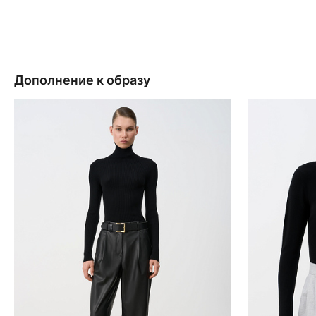
Дополнение к образу