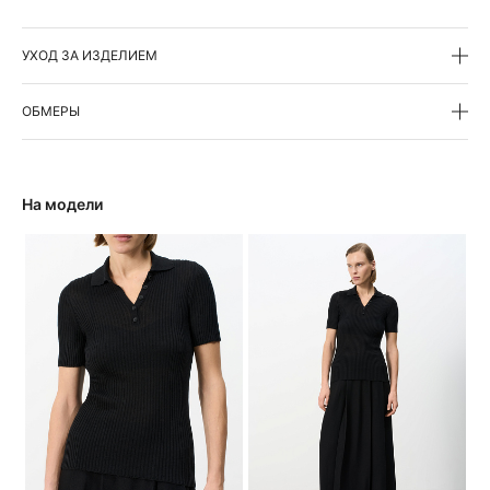
УХОД ЗА ИЗДЕЛИЕМ
ОБМЕРЫ
На модели