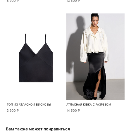
8 900 ₽
13 500 ₽
ТОП ИЗ АТЛАСНОЙ ВИСКОЗЫ
АТЛАСНАЯ ЮБКА С РАЗРЕЗОМ
3 900 ₽
14 500 ₽
Вам также может понравиться