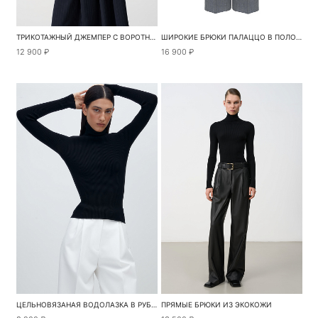
ТРИКОТАЖНЫЙ ДЖЕМПЕР С ВОРОТНИКОМ-СТОЙКОЙ
ШИРОКИЕ БРЮКИ ПАЛАЦЦО В ПОЛОСКУ
12 900 ₽
16 900 ₽
ЦЕЛЬНОВЯЗАНАЯ ВОДОЛАЗКА В РУБЧИК
ПРЯМЫЕ БРЮКИ ИЗ ЭКОКОЖИ