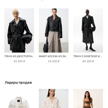
ТРЕНЧ ИЗ ДВУСТОРОННЕЙ ЭКОКОЖИ
ЖАКЕТ-КОСУХА ИЗ ЭКОКОЖИ
ТРЕНЧ С КОКЕТКОЙ ИЗ ЭКОКОЖИ
33 300 ₽
24 200 ₽
40 300 ₽
Лидеры продаж