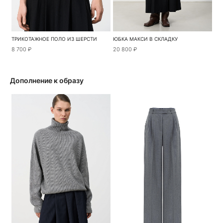
ТРИКОТАЖНОЕ ПОЛО ИЗ ШЕРСТИ
ЮБКА МАКСИ В СКЛАДКУ
8 700 ₽
20 800 ₽
Дополнение к образу