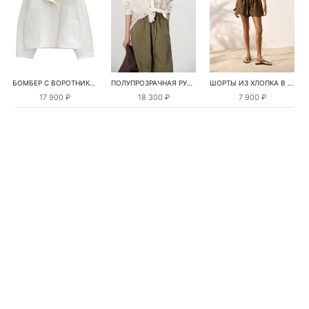
БОМБЕР С ВОРОТНИКОМ-СТОЙКОЙ
ПОЛУПРОЗРАЧНАЯ РУБАШКА С РОМАШКАМИ
ШОРТЫ ИЗ ХЛОПКА В КЛЕТКУ
17 900 ₽
18 300 ₽
7 900 ₽