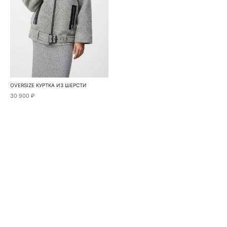
OVERSIZE КУРТКА ИЗ ШЕРСТИ
30 900 ₽