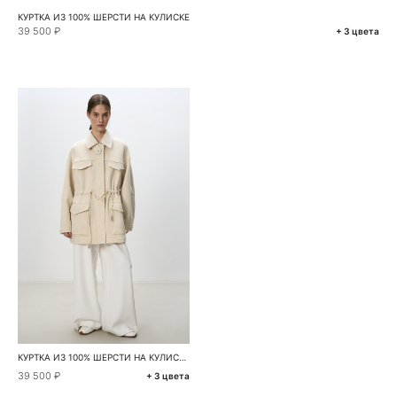
КУРТКА ИЗ 100% ШЕРСТИ НА КУЛИСКЕ
39 500 ₽
+ 3 цвета
КУРТКА ИЗ 100% ШЕРСТИ НА КУЛИСКЕ
39 500 ₽
+ 3 цвета