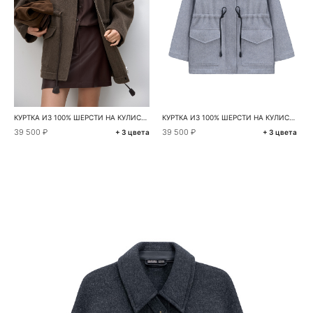
КУРТКА ИЗ 100% ШЕРСТИ НА КУЛИСКЕ
КУРТКА ИЗ 100% ШЕРСТИ НА КУЛИСКЕ
39 500 ₽
39 500 ₽
+ 3 цвета
+ 3 цвета