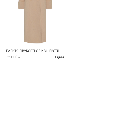
ПАЛЬТО ДВУБОРТНОЕ ИЗ ШЕРСТИ
32 000 ₽
+ 1 цвет