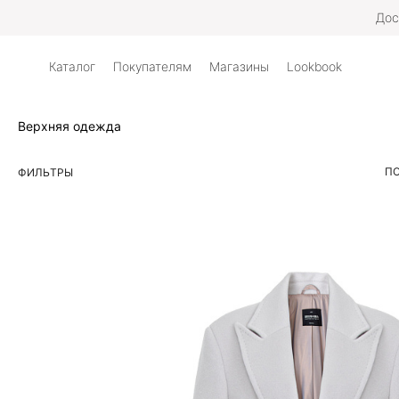
Дос
Каталог
Покупателям
Магазины
Lookbook
Верхняя одежда
ПО
ФИЛЬТРЫ