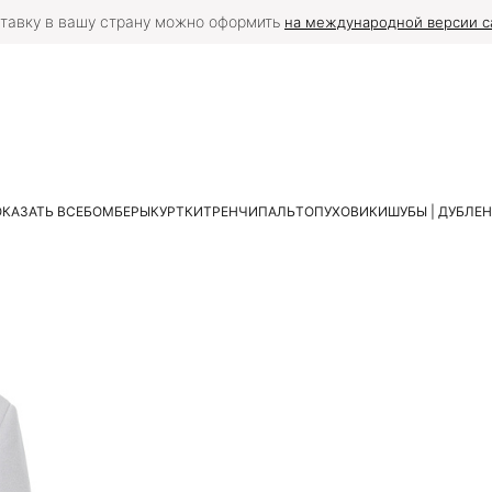
тавку в вашу страну можно оформить
на международной версии с
КАЗАТЬ ВСЕ
БОМБЕРЫ
КУРТКИ
ТРЕНЧИ
ПАЛЬТО
ПУХОВИКИ
ШУБЫ | ДУБЛЕ