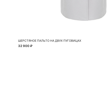
Добавить в корзину
S
M
ШЕРСТЯНОЕ ПАЛЬТО НА ДВУХ ПУГОВИЦАХ
32 900 ₽