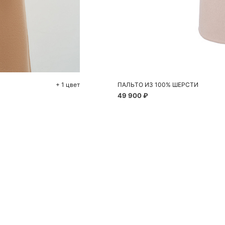
До
S
+ 1 цвет
ПАЛЬТО ИЗ 100% ШЕРСТИ
49 900 ₽