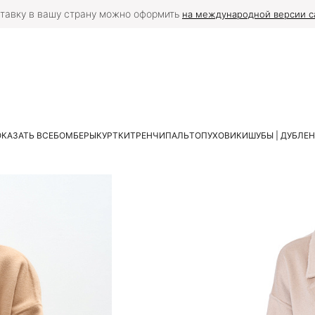
тавку в вашу страну можно оформить
на международной версии с
КАЗАТЬ ВСЕ
БОМБЕРЫ
КУРТКИ
ТРЕНЧИ
ПАЛЬТО
ПУХОВИКИ
ШУБЫ | ДУБЛЕ