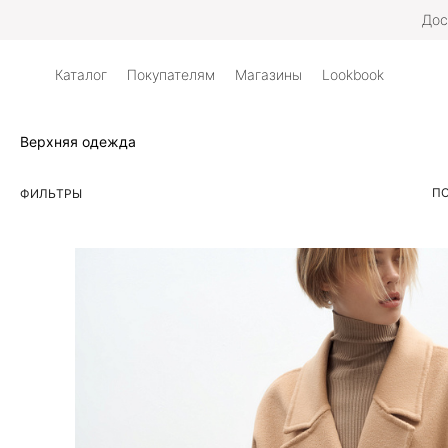
Дос
Каталог
Покупателям
Магазины
Lookbook
Верхняя одежда
ПО
ФИЛЬТРЫ