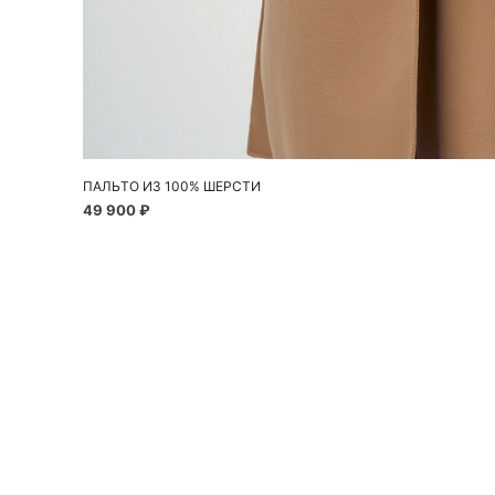
Добавить в корзину
M
ПАЛЬТО ИЗ 100% ШЕРСТИ
49 900 ₽