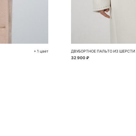
До
4
+ 1 цвет
ДВУБОРТНОЕ ПАЛЬТО ИЗ ШЕРСТИ
32 900 ₽