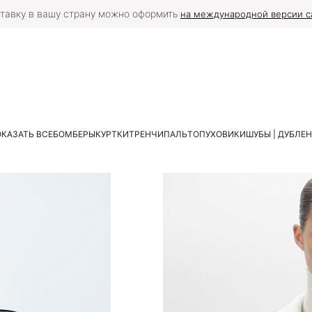
тавку в вашу страну можно оформить
на международной версии с
КАЗАТЬ ВСЕ
БОМБЕРЫ
КУРТКИ
ТРЕНЧИ
ПАЛЬТО
ПУХОВИКИ
ШУБЫ | ДУБЛЕ