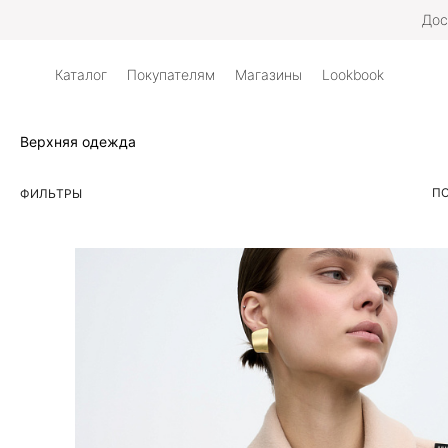
Дос
Каталог
Покупателям
Магазины
Lookbook
Верхняя одежда
ПО
ФИЛЬТРЫ