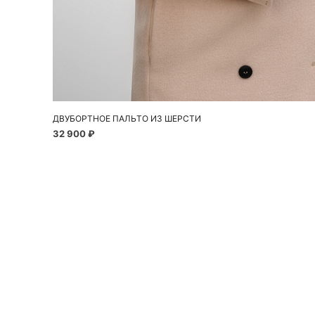
Добавить в корзину
42
44
46
ДВУБОРТНОЕ ПАЛЬТО ИЗ ШЕРСТИ
32 900 ₽