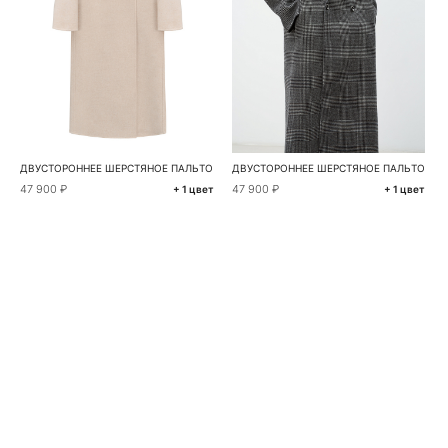
ДВУСТОРОННЕЕ ШЕРСТЯНОЕ ПАЛЬТО
ДВУСТОРОННЕЕ ШЕРСТЯНОЕ ПАЛЬТО
47 900 ₽
47 900 ₽
+ 1 цвет
+ 1 цвет