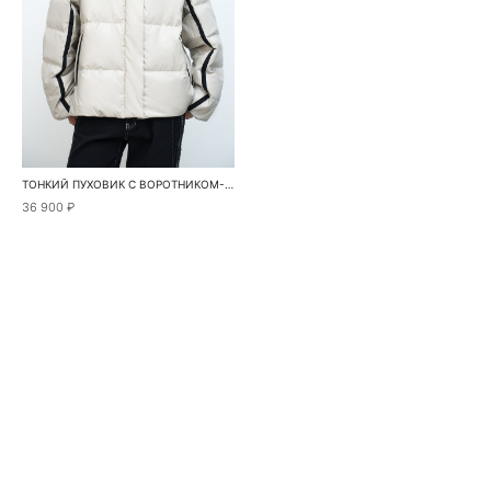
ТОНКИЙ ПУХОВИК С ВОРОТНИКОМ-СТОЙКОЙ
36 900 ₽