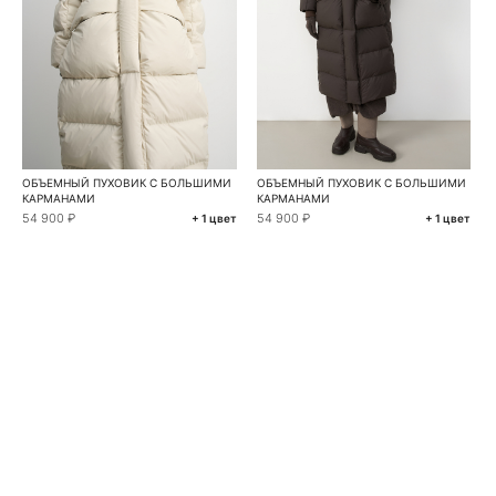
ОБЪЕМНЫЙ ПУХОВИК С БОЛЬШИМИ
ОБЪЕМНЫЙ ПУХОВИК С БОЛЬШИМИ
КАРМАНАМИ
КАРМАНАМИ
54 900 ₽
54 900 ₽
+ 1 цвет
+ 1 цвет