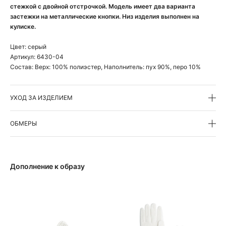
стежкой с двойной отстрочкой. Модель имеет два варианта
застежки на металлические кнопки. Низ изделия выполнен на
кулиске.
Цвет:
серый
Артикул:
6430-04
Состав:
Верх: 100% полиэстер, Наполнитель: пух 90%, перо 10%
УХОД ЗА ИЗДЕЛИЕМ
ОБМЕРЫ
Дополнение к образу