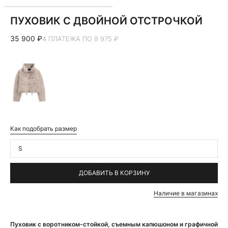
ПУХОВИК С ДВОЙНОЙ ОТСТРОЧКОЙ
35 900 ₽
4 ПЛАТЕЖА ПО 8 975 ₽
Как подобрать размер
S
ДОБАВИТЬ В КОРЗИНУ
Наличие в магазинах
Пуховик с воротником-стойкой, съемным капюшоном и графичной