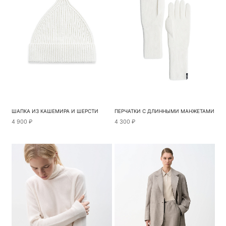
ШАПКА ИЗ КАШЕМИРА И ШЕРСТИ
ПЕРЧАТКИ С ДЛИННЫМИ МАНЖЕТАМИ
4 900 ₽
4 300 ₽