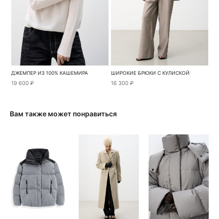
ДЖЕМПЕР ИЗ 100% КАШЕМИРА
ШИРОКИЕ БРЮКИ С КУЛИСКОЙ
19 600 ₽
16 300 ₽
Вам также может понравиться