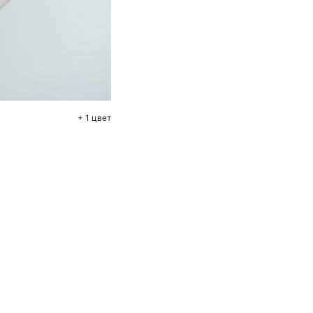
+ 1 цвет