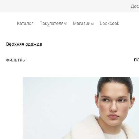
Д
Каталог
Покупателям
Магазины
Lookbook
Верхняя одежда
ПО
ФИЛЬТРЫ