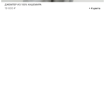
ДЖЕМПЕР ИЗ 100% КАШЕМИРА
19 600 ₽
+ 4 цвета
VKONTAKTE
TELEGRAM
MAX