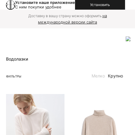
Установите наше приложение
Установить
С ним покупки удобнее
на
Доставку в вашу страну можно оформить
международной версии сайта
Водолазки
Мелко
Крупно
ФИЛЬТРЫ