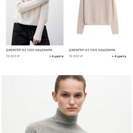
ДЖЕМПЕР ИЗ 100% КАШЕМИРА
ДЖЕМПЕР ИЗ 100% КАШЕМИРА
19 600 ₽
19 600 ₽
+ 4 цвета
+ 4 цвета