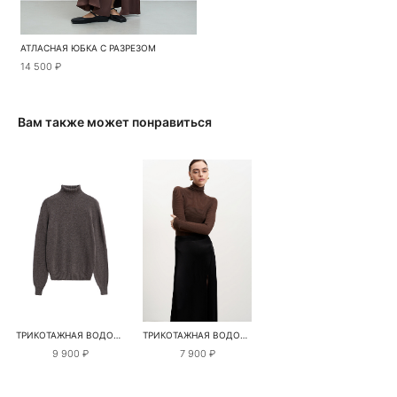
АТЛАСНАЯ ЮБКА С РАЗРЕЗОМ
14 500 ₽
Вам также может понравиться
ТРИКОТАЖНАЯ ВОДОЛАЗКА ИЗ ШЕРСТИ
ТРИКОТАЖНАЯ ВОДОЛАЗКА ИЗ ШЕРСТИ МЕРИНОСА
9 900 ₽
7 900 ₽