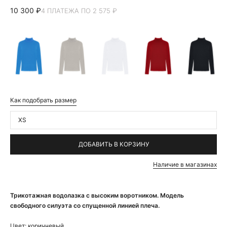
10 300 ₽
4 ПЛАТЕЖА ПО 2 575 ₽
Как подобрать размер
XS
ДОБАВИТЬ В КОРЗИНУ
Наличие в магазинах
Трикотажная водолазка с высоким воротником. Модель
свободного силуэта со спущенной линией плеча.
Цвет:
коричневый