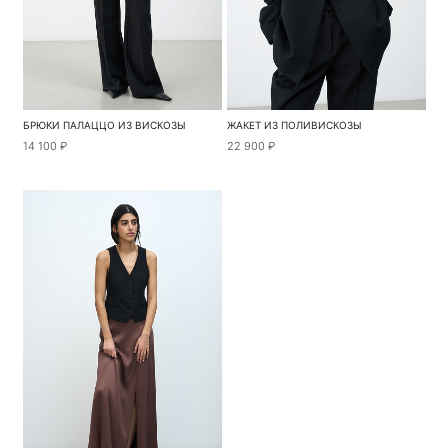
БРЮКИ ПАЛАЦЦО ИЗ ВИСКОЗЫ
ЖАКЕТ ИЗ ПОЛИВИСКОЗЫ
14 100 ₽
22 900 ₽