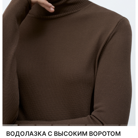
ВОДОЛАЗКА С ВЫСОКИМ ВОРОТОМ