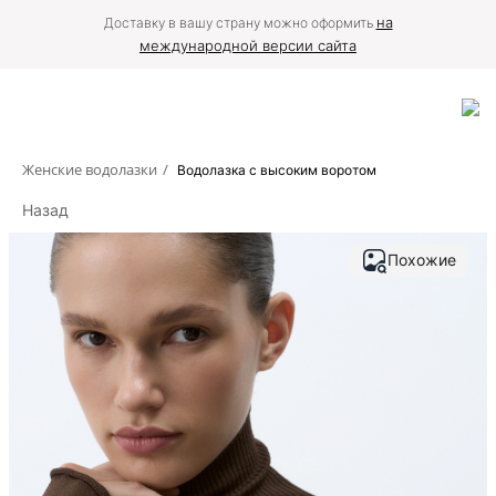
на
Доставку в вашу страну можно оформить
международной версии сайта
Женские водолазки
/
Водолазка с высоким воротом
Назад
Похожие