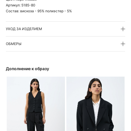
Артикул:
5185-80
Состав:
вискоза - 95% полиэстер - 5%
УХОД ЗА ИЗДЕЛИЕМ
ОБМЕРЫ
Дополнение к образу