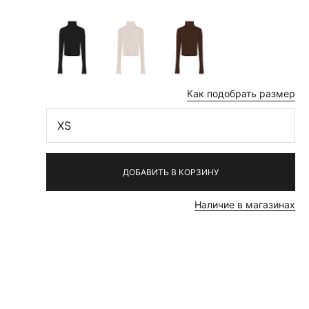
Как подобрать размер
XS
ДОБАВИТЬ В КОРЗИНУ
Наличие в магазинах