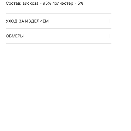
Состав:
вискоза - 95% полиэстер - 5%
УХОД ЗА ИЗДЕЛИЕМ
ОБМЕРЫ