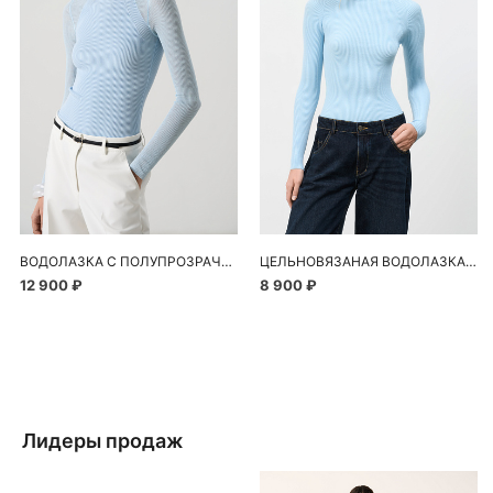
ВОДОЛАЗКА С ПОЛУПРОЗРАЧНЫМИ РУКАВАМИ
ЦЕЛЬНОВЯЗАНАЯ ВОДОЛАЗКА В РУБЧИК
12 900 ₽
8 900 ₽
Лидеры продаж