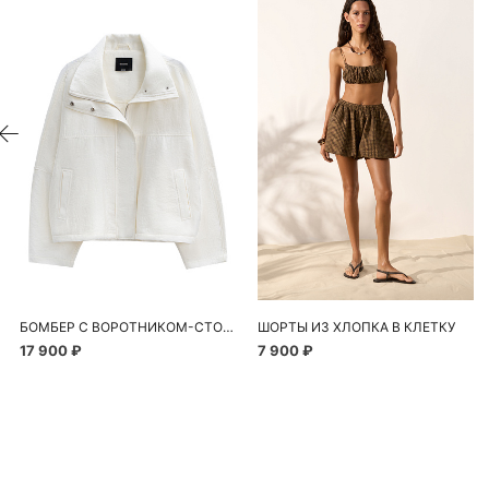
БОМБЕР С ВОРОТНИКОМ-СТОЙКОЙ
ШОРТЫ ИЗ ХЛОПКА В КЛЕТКУ
17 900 ₽
7 900 ₽