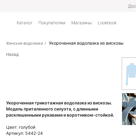
Дос
Каталог
Покупателям
Магазины
Lookbook
Женские водолазки
/
Укороченная водолазка из вискозы
Назад
Укороченная трикотажная водолазка из вискозы.
Модель приталенного силуэта, с длинными
расклешенными рукавами и воротником-стойкой.
Цвет:
голубой
Артикул:
5442-24