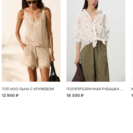
ТОП ИЗО ЛЬНА С КРУЖЕВОМ
ПОЛУПРОЗРАЧНАЯ РУБАШКА С РОМАШКАМИ
12 900 ₽
18 300 ₽