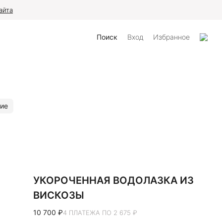
айта
Поиск
Вход
Избранное
ие
УКОРОЧЕННАЯ ВОДОЛАЗКА ИЗ
ВИСКОЗЫ
10 700 ₽
4 ПЛАТЕЖА ПО 2 675 ₽