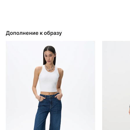
Дополнение к образу