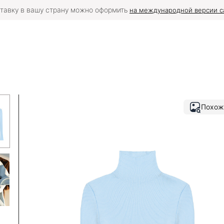
тавку в вашу страну можно оформить
на международной версии с
Похож