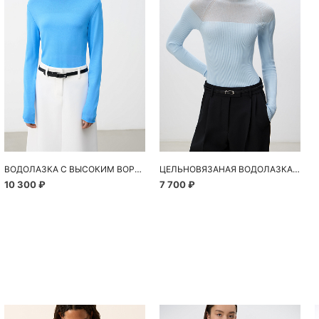
ВОДОЛАЗКА С ВЫСОКИМ ВОРОТОМ
ЦЕЛЬНОВЯЗАНАЯ ВОДОЛАЗКА ИЗ ВИСКОЗЫ
10 300 ₽
7 700 ₽