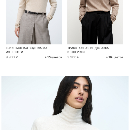
ТРИКОТАЖНАЯ ВОДОЛАЗКА
ТРИКОТАЖНАЯ ВОДОЛАЗКА
ИЗ ШЕРСТИ
ИЗ ШЕРСТИ
9 900 ₽
9 900 ₽
+ 10 цветов
+ 10 цветов