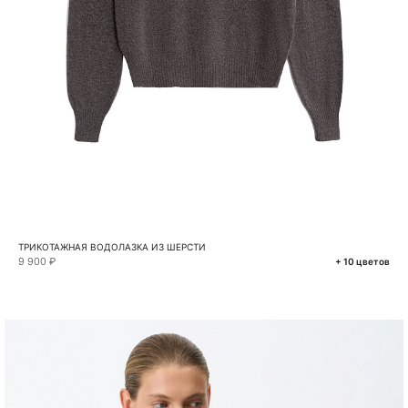
ТРИКОТАЖНАЯ ВОДОЛАЗКА ИЗ ШЕРСТИ
9 900 ₽
+ 10 цветов