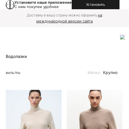
Установите наше приложение
Установить
С ним покупки удобнее
на
Доставку в вашу страну можно оформить
международной версии сайта
Водолазки
Мелко
Крупно
ФИЛЬТРЫ