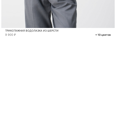
ТРИКОТАЖНАЯ ВОДОЛАЗКА ИЗ ШЕРСТИ
9 900 ₽
+ 10 цветов