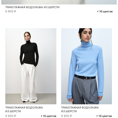
ТРИКОТАЖНАЯ ВОДОЛАЗКА ИЗ ШЕРСТИ
9 900 ₽
+ 10 цветов
ТРИКОТАЖНАЯ ВОДОЛАЗКА
ТРИКОТАЖНАЯ ВОДОЛАЗКА
ИЗ ШЕРСТИ
ИЗ ШЕРСТИ
9 900 ₽
9 900 ₽
+ 10 цветов
+ 10 цветов