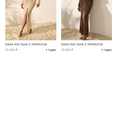
ЮБКА ИЗО ЛЬНА С ЛЮРЕКСОМ
ЮБКА ИЗО ЛЬНА С ЛЮРЕКСОМ
13 500 ₽
13 500 ₽
+ 1 цвет
+ 1 цвет