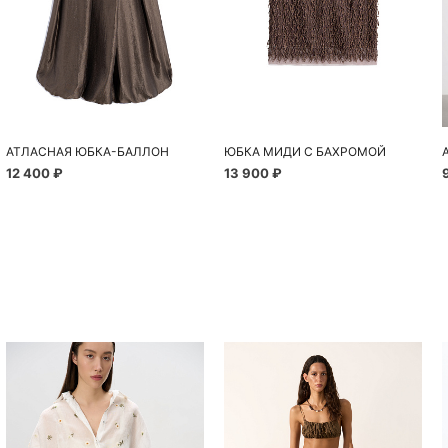
АТЛАСНАЯ ЮБКА-БАЛЛОН
ЮБКА МИДИ С БАХРОМОЙ
12 400 ₽
13 900 ₽