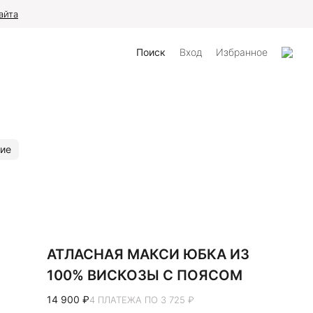
айта
Поиск
Вход
Избранное
ие
АТЛАСНАЯ МАКСИ ЮБКА ИЗ
100% ВИСКОЗЫ С ПОЯСОМ
14 900 ₽
4 ПЛАТЕЖА ПО 3 725 ₽