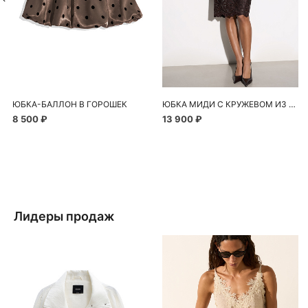
ЮБКА-БАЛЛОН В ГОРОШЕК
ЮБКА МИДИ С КРУЖЕВОМ ИЗ ЭКОКОЖИ
8 500 ₽
13 900 ₽
Лидеры продаж