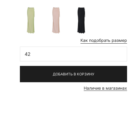
Как подобрать размер
42
ДОБАВИТЬ В КОРЗИНУ
Наличие в магазинах