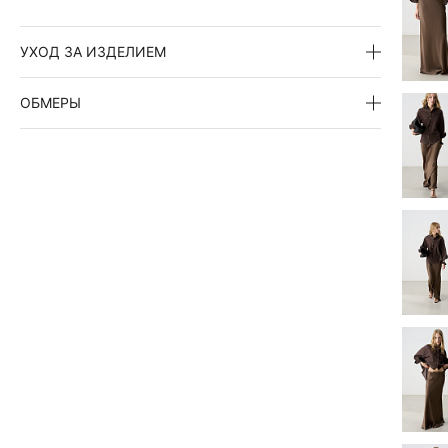
УХОД ЗА ИЗДЕЛИЕМ
ОБМЕРЫ