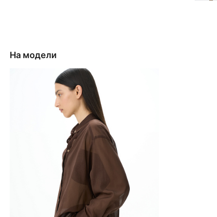
На модели