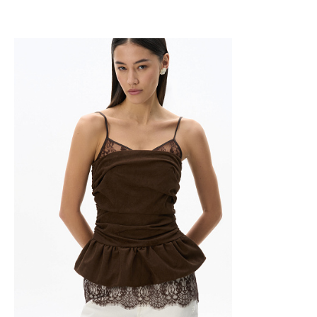
Добавить в корзину