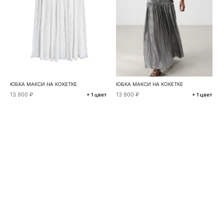
ЮБКА МАКСИ НА КОКЕТКЕ
ЮБКА МАКСИ НА КОКЕТКЕ
13 900 ₽
13 900 ₽
+ 1 цвет
+ 1 цвет