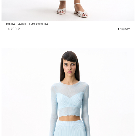
ЮБКА-БАЛЛОН ИЗ ХЛОПКА
14 700 ₽
+ 1 цвет