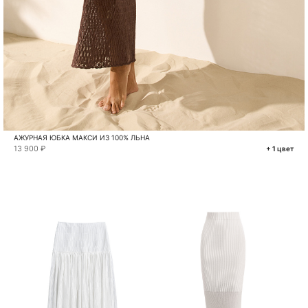
АЖУРНАЯ ЮБКА МАКСИ ИЗ 100% ЛЬНА
13 900 ₽
+ 1 цвет