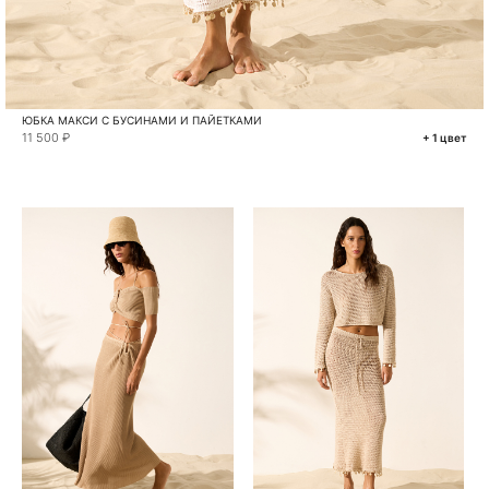
ЮБКА МАКСИ С БУСИНАМИ И ПАЙЕТКАМИ
11 500 ₽
+ 1 цвет