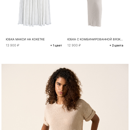
ЮБКА МАКСИ НА КОКЕТКЕ
ЮБКА С КОМБИНИРОВАННОЙ ВЯЗКОЙ
13 900 ₽
12 900 ₽
+ 1 цвет
+ 2 цвета