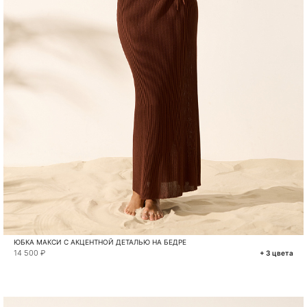
ЮБКА МАКСИ С АКЦЕНТНОЙ ДЕТАЛЬЮ НА БЕДРЕ
14 500 ₽
+ 3 цвета