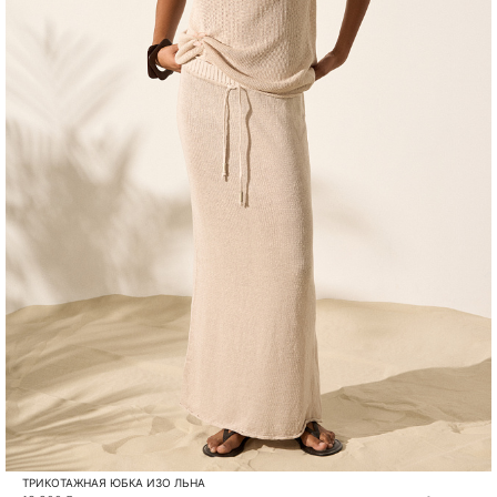
ТРИКОТАЖНАЯ ЮБКА ИЗО ЛЬНА