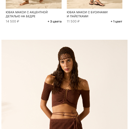
ЮБКА МАКСИ С АКЦЕНТНОЙ
ЮБКА МАКСИ С БУСИНАМИ
ДЕТАЛЬЮ НА БЕДРЕ
И ПАЙЕТКАМИ
14 500 ₽
11 500 ₽
+ 3 цвета
+ 1 цвет