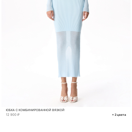
ЮБКА С КОМБИНИРОВАННОЙ ВЯЗКОЙ
12 900 ₽
+ 2 цвета