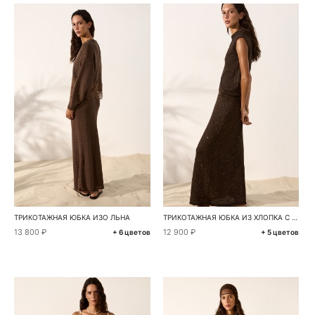
ТРИКОТАЖНАЯ ЮБКА ИЗО ЛЬНА
ТРИКОТАЖНАЯ ЮБКА ИЗ ХЛОПКА С ПАЙЕТКАМИ
13 800 ₽
12 900 ₽
+ 6 цветов
+ 5 цветов