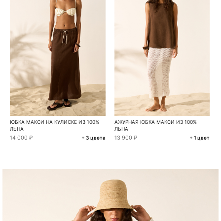
ЮБКА МАКСИ НА КУЛИСКЕ ИЗ 100%
АЖУРНАЯ ЮБКА МАКСИ ИЗ 100%
ЛЬНА
ЛЬНА
14 000 ₽
13 900 ₽
+ 3 цвета
+ 1 цвет