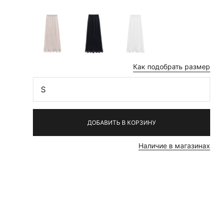
Как подобрать размер
S
ДОБАВИТЬ В КОРЗИНУ
Наличие в магазинах