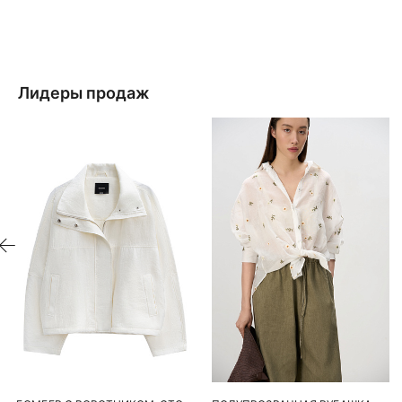
Лидеры продаж