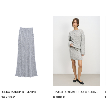
ЮБКА МАКСИ В РУБЧИК
ТРИКОТАЖНАЯ ЮБКА С КОСАМИ
14 700 ₽
6 900 ₽