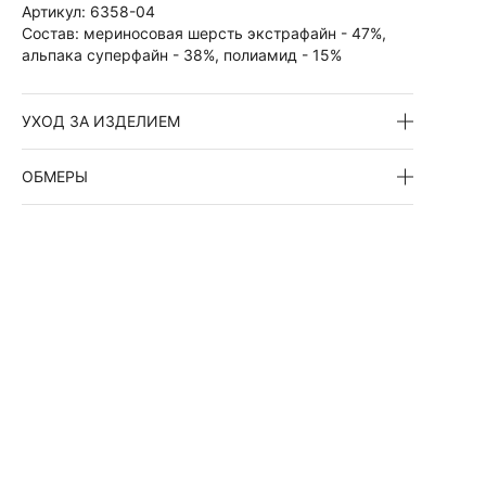
Артикул:
6358-04
Состав:
мериносовая шерсть экстрафайн - 47%,
альпака суперфайн - 38%, полиамид - 15%
УХОД ЗА ИЗДЕЛИЕМ
ОБМЕРЫ