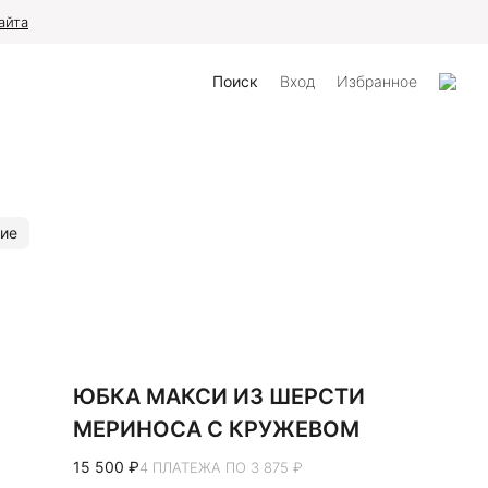
айта
Поиск
Вход
Избранное
ие
ЮБКА МАКСИ ИЗ ШЕРСТИ
МЕРИНОСА С КРУЖЕВОМ
15 500 ₽
4 ПЛАТЕЖА ПО 3 875 ₽