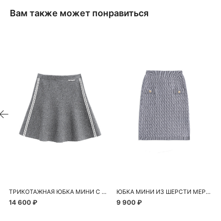
Вам также может понравиться
ТРИКОТАЖНАЯ ЮБКА МИНИ С ЛАМПАСАМИ
ЮБКА МИНИ ИЗ ШЕРСТИ МЕРИНОСА ЭКСТРАФАЙН
14 600 ₽
9 900 ₽