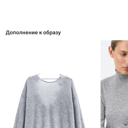
Дополнение к образу