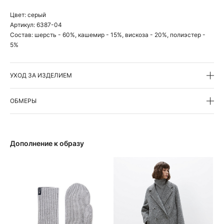
Цвет:
серый
Артикул:
6387-04
Состав:
шерсть - 60%, кашемир - 15%, вискоза - 20%, полиэстер -
5%
УХОД ЗА ИЗДЕЛИЕМ
ОБМЕРЫ
Дополнение к образу