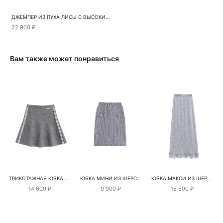
ДЖЕМПЕР ИЗ ПУХА ЛИСЫ С ВЫСОКИМ ВОРОТОМ
22 900 ₽
Вам также может понравиться
ТРИКОТАЖНАЯ ЮБКА МИНИ С ЛАМПАСАМИ
ЮБКА МИНИ ИЗ ШЕРСТИ МЕРИНОСА ЭКСТРАФАЙН
ЮБКА МАКСИ ИЗ ШЕРСТИ МЕРИНОСА С КРУЖЕВОМ
14 600 ₽
9 900 ₽
15 500 ₽