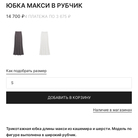
ЮБКА МАКСИ В РУБЧИК
14 700 ₽
4 ПЛАТЕЖА ПО 3 675 ₽
Как подобрать размер
S
ДОБАВИТЬ В КОРЗИНУ
Наличие в магазинах
Трикотажная юбка длины макси из кашемира и шерсти. Модель по
фигуре выполнена в широкий рубчик.