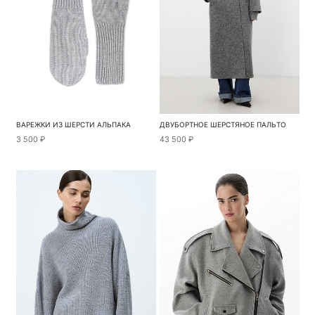
ВАРЕЖКИ ИЗ ШЕРСТИ АЛЬПАКА
ДВУБОРТНОЕ ШЕРСТЯНОЕ ПАЛЬТО
3 500 ₽
43 500 ₽