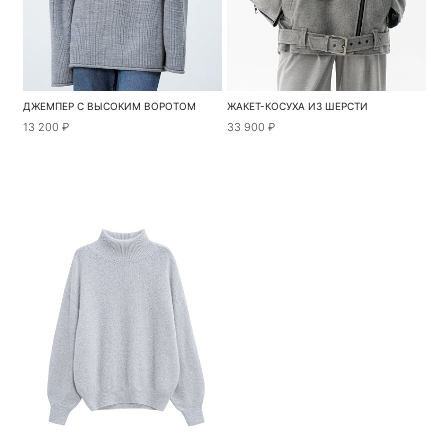
ДЖЕМПЕР С ВЫСОКИМ ВОРОТОМ
ЖАКЕТ-КОСУХА ИЗ ШЕРСТИ
13 200 ₽
33 900 ₽