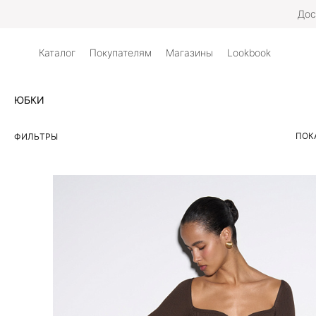
Дос
Каталог
Покупателям
Магазины
Lookbook
ЮБКИ
ПОК
ФИЛЬТРЫ