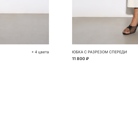
До
X
+ 4 цвета
ЮБКА С РАЗРЕЗОМ СПЕРЕДИ
11 800 ₽