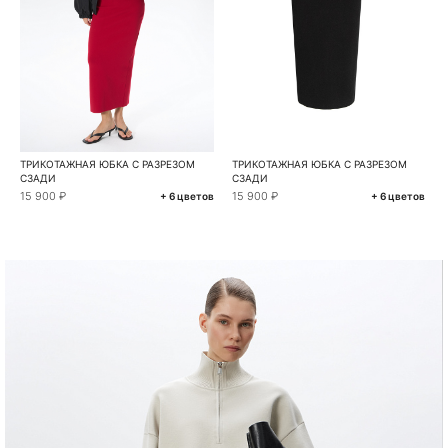
ТРИКОТАЖНАЯ ЮБКА С РАЗРЕЗОМ
ТРИКОТАЖНАЯ ЮБКА С РАЗРЕЗОМ
СЗАДИ
СЗАДИ
15 900 ₽
15 900 ₽
+ 6 цветов
+ 6 цветов