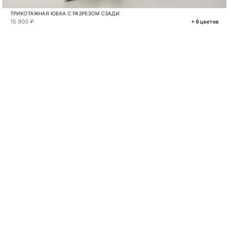
ТРИКОТАЖНАЯ ЮБКА С РАЗРЕЗОМ СЗАДИ
15 900 ₽
+ 6 цветов
VKONTAKTE
TELEGRAM
MAX