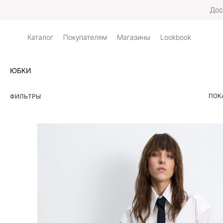
Дос
Каталог
Покупателям
Магазины
Lookbook
ЮБКИ
ПОК
ФИЛЬТРЫ