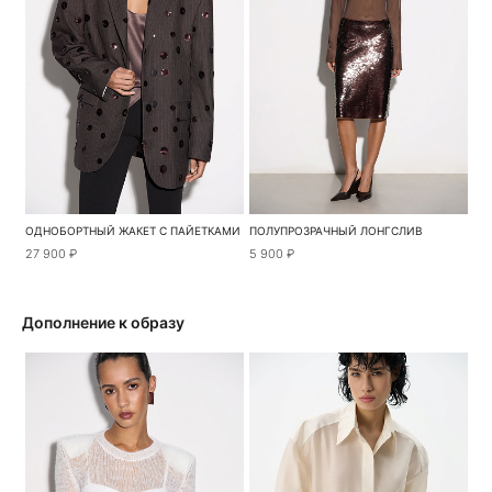
ОДНОБОРТНЫЙ ЖАКЕТ С ПАЙЕТКАМИ
ПОЛУПРОЗРАЧНЫЙ ЛОНГСЛИВ
27 900 ₽
5 900 ₽
Дополнение к образу