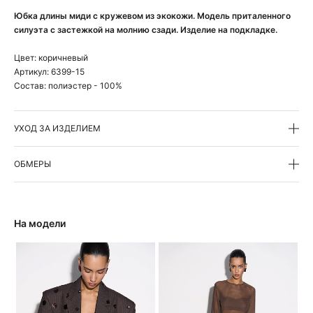
Юбка длины миди с кружевом из экокожи. Модель приталенного
силуэта с застежкой на молнию сзади. Изделие на подкладке.
Цвет:
коричневый
Артикул:
6399-15
Состав:
полиэстер - 100%
УХОД ЗА ИЗДЕЛИЕМ
ОБМЕРЫ
На модели