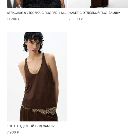
АТЛАСНАЯ ФУТБОЛКА С ПОДПЛЕЧНИКАМИ
ЖАКЕТ С ОТДЕЛКОЙ ПОД ЗАМШУ
11 200 ₽
26 800 ₽
ТОП С ОТДЕЛКОЙ ПОД ЗАМШУ
7 900 ₽