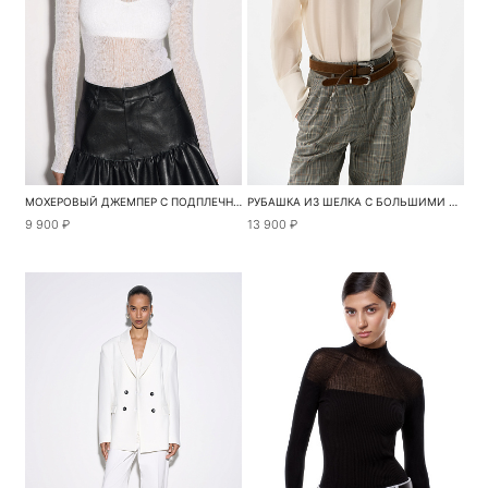
МОХЕРОВЫЙ ДЖЕМПЕР С ПОДПЛЕЧНИКАМИ
РУБАШКА ИЗ ШЕЛКА С БОЛЬШИМИ ПЛЕЧАМИ
9 900 ₽
13 900 ₽