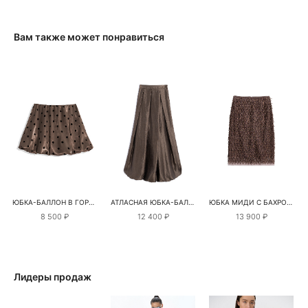
Вам также может понравиться
ЮБКА-БАЛЛОН В ГОРОШЕК
АТЛАСНАЯ ЮБКА-БАЛЛОН
ЮБКА МИДИ С БАХРОМОЙ
8 500 ₽
12 400 ₽
13 900 ₽
Лидеры продаж