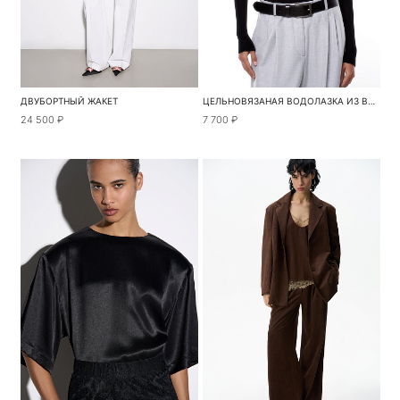
ДВУБОРТНЫЙ ЖАКЕТ
ЦЕЛЬНОВЯЗАНАЯ ВОДОЛАЗКА ИЗ ВИСКОЗЫ
24 500 ₽
7 700 ₽