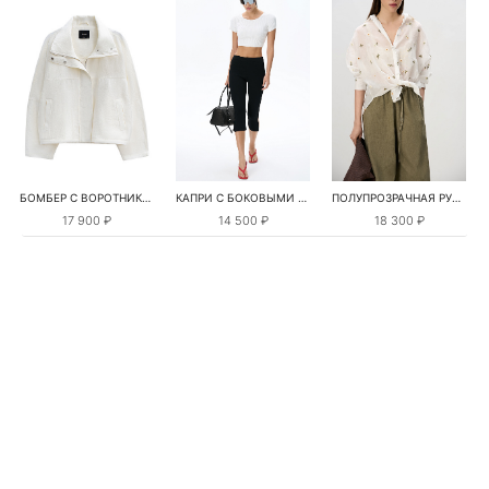
БОМБЕР С ВОРОТНИКОМ-СТОЙКОЙ
КАПРИ С БОКОВЫМИ РАЗРЕЗАМИ
ПОЛУПРОЗРАЧНАЯ РУБАШКА С РОМАШКАМИ
17 900 ₽
14 500 ₽
18 300 ₽