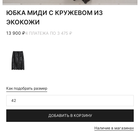
ЮБКА МИДИ С КРУЖЕВОМ ИЗ
ЭКОКОЖИ
13 900 ₽
4 ПЛАТЕЖА ПО 3 475 ₽
Как подобрать размер
42
ДОБАВИТЬ В КОРЗИНУ
Наличие в магазинах