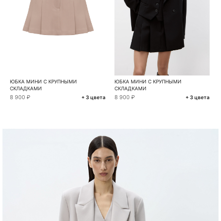
ЮБКА МИНИ С КРУПНЫМИ
ЮБКА МИНИ С КРУПНЫМИ
СКЛАДКАМИ
СКЛАДКАМИ
8 900 ₽
8 900 ₽
+ 3 цвета
+ 3 цвета