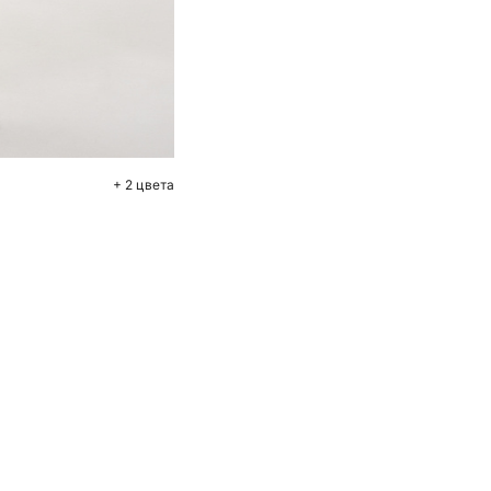
+ 2 цвета