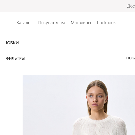
Дос
Каталог
Покупателям
Магазины
Lookbook
ЮБКИ
ПОК
ФИЛЬТРЫ