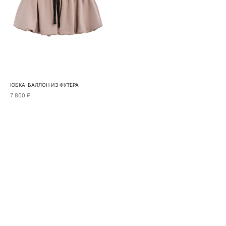
ЮБКА-БАЛЛОН ИЗ ФУТЕРА
7 800 ₽