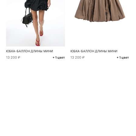
ЮБКА-БАЛЛОН ДЛИНЫ МИНИ
ЮБКА-БАЛЛОН ДЛИНЫ МИНИ
13 200 ₽
13 200 ₽
+ 1 цвет
+ 1 цвет